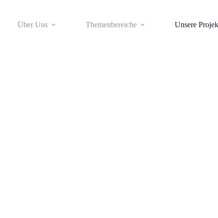
Über Uns
Themenbereiche
Unsere Projek
n ist