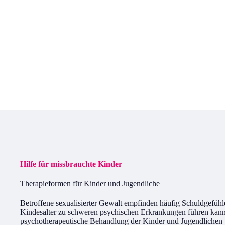
Hilfe für missbrauchte Kinder
Therapieformen für Kinder und Jugendliche
Betroffene sexualisierter Gewalt empfinden häufig Schuldgefühl
Kindesalter zu schweren psychischen Erkrankungen führen kann, mi
psychotherapeutische Behandlung der Kinder und Jugendlichen 