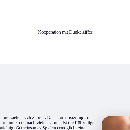
Kooperation mit Dunkelziffer
e und ziehen sich zurück. Da Traumatisierung im
tunter erst nach vielen Jahren, ist die frühzeitige
wichtig. Gemeinsames Spielen ermöglicht einen