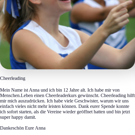
Cheerleading
Mein Name ist Anna und ich bin 12 Jahre alt. Ich habe mir von
Menschen.Leben einen Cheerleaderkurs gewünscht. Cheerleading hilft
mir mich auszudrücken. Ich habe viele Geschwister, warum wir uns
einfach vieles nicht mehr leisten können. Dank eurer Spende konnte
ich sofort starten, als die Vereine wieder geöffnet hatten und bin jetzt
super happy damit.
Dankeschön Eure Anna