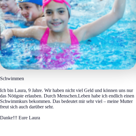
Schwimmen
Ich bin Laura, 9 Jahre. Wir haben nicht viel Geld und können uns nur
das Nötigste erlauben. Durch Menschen.Leben habe ich endlich einen
Schwimmkurs bekommen. Das bedeutet mir sehr viel – meine Mutter
freut sich auch darüber sehr.
Danke!!! Eure Laura