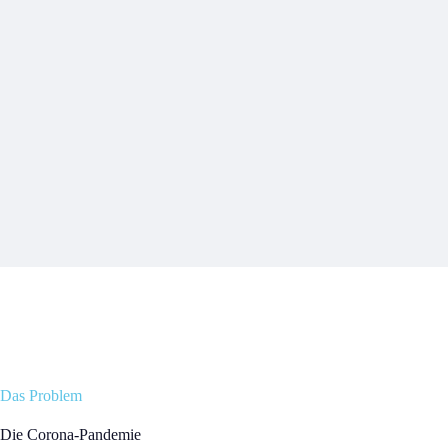
Das Problem
Die Corona-Pandemie