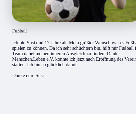
Fußball
Ich bin Susi und 17 Jahre alt. Mein größter Wunsch war es Fußb
spielen zu können. Da ich sehr schüchtern bin, hilft mir Fußball 
Team dabei meinen inneren Ausgleich zu finden. Dank
Menschen.Leben e.V. konnte ich jetzt nach Eröffnung des Verei
starten. Ich bin so glücklich damit.
Danke eure Susi