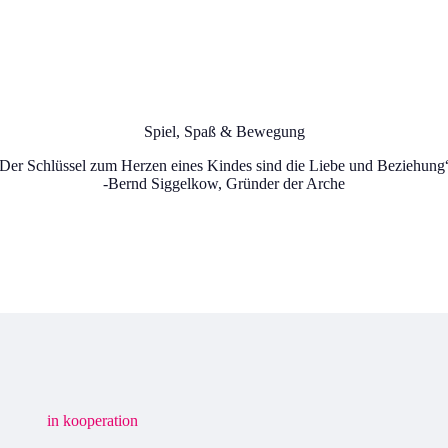
Spiel, Spaß & Bewegung
Der Schlüssel zum Herzen eines Kindes sind die Liebe und Beziehung
-Bernd Siggelkow, Gründer der Arche
in kooperation