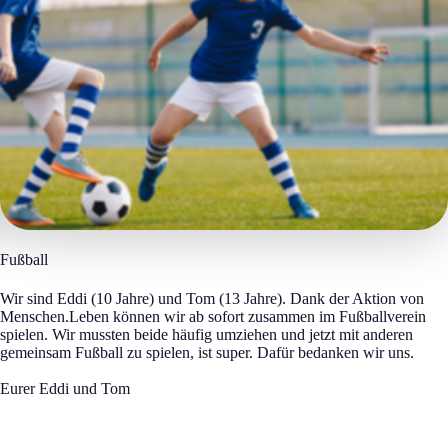
Fußball
Wir sind Eddi (10 Jahre) und Tom (13 Jahre). Dank der Aktion von
Menschen.Leben können wir ab sofort zusammen im Fußballverein
spielen. Wir mussten beide häufig umziehen und jetzt mit anderen
gemeinsam Fußball zu spielen, ist super. Dafür bedanken wir uns.
Eurer Eddi und Tom