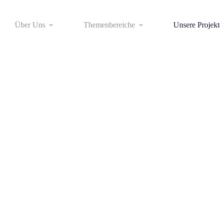
Über Uns
Themenbereiche
Unsere Projekt
gen