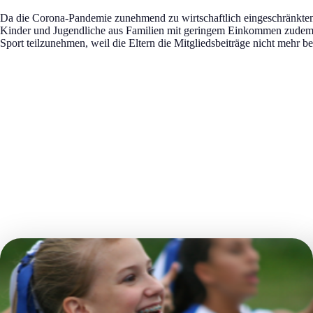
Da die Corona-Pandemie zunehmend zu wirtschaftlich eingeschränkten 
Kinder und Jugendliche aus Familien mit geringem Einkommen zudem 
Sport teilzunehmen, weil die Eltern die Mitgliedsbeiträge nicht mehr b