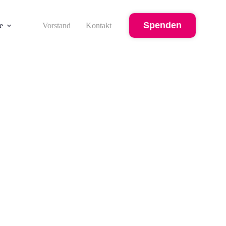
Spenden
e
Vorstand
Kontakt