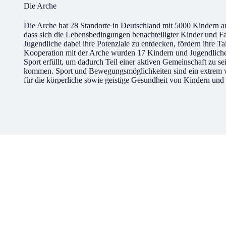
Die Arche
Die Arche hat 28 Standorte in Deutschland mit 5000 Kindern aus
dass sich die Lebensbedingungen benachteiligter Kinder und Fa
Jugendliche dabei ihre Potenziale zu entdecken, fördern ihre Ta
Kooperation mit der Arche wurden 17 Kindern und Jugendlichen
Sport erfüllt, um dadurch Teil einer aktiven Gemeinschaft zu 
kommen. Sport und Bewegungsmöglichkeiten sind ein extrem wi
für die körperliche sowie geistige Gesundheit von Kindern und