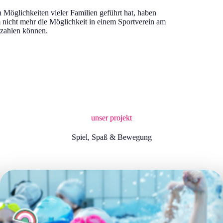
Möglichkeiten vieler Familien geführt hat, haben
nicht mehr die Möglichkeit in einem Sportverein am
ezahlen können.
unser projekt
Spiel, Spaß & Bewegung