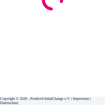
Copyright © 2026 - PositiveGlobalChange e.V. |
Impressum
|
Datenschutz